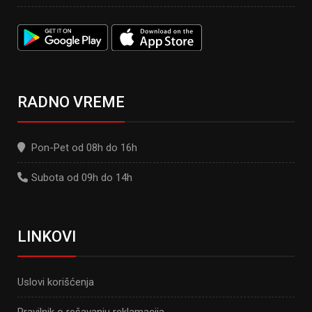
RADNO VREME
Pon-Pet od 08h do 16h
Subota od 09h do 14h
LINKOVI
Uslovi korišćenja