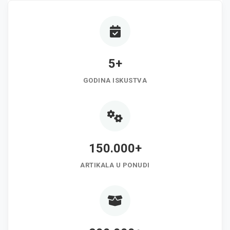
5+
GODINA ISKUSTVA
150.000+
ARTIKALA U PONUDI