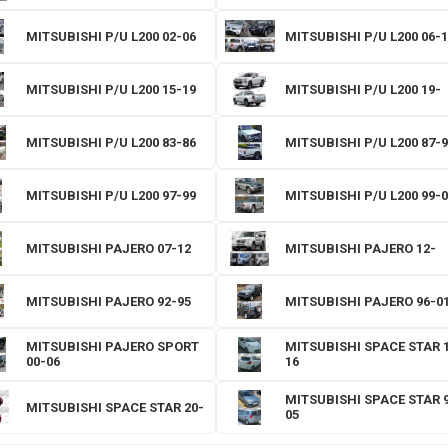
MITSUBISHI P/U L200 02-06
MITSUBISHI P/U L200 06-1
MITSUBISHI P/U L200 15-19
MITSUBISHI P/U L200 19-
MITSUBISHI P/U L200 83-86
MITSUBISHI P/U L200 87-9
MITSUBISHI P/U L200 97-99
MITSUBISHI P/U L200 99-0
MITSUBISHI PAJERO 07-12
MITSUBISHI PAJERO 12-
MITSUBISHI PAJERO 92-95
MITSUBISHI PAJERO 96-0
MITSUBISHI PAJERO SPORT
MITSUBISHI SPACE STAR 
00-06
16
MITSUBISHI SPACE STAR 
MITSUBISHI SPACE STAR 20-
05