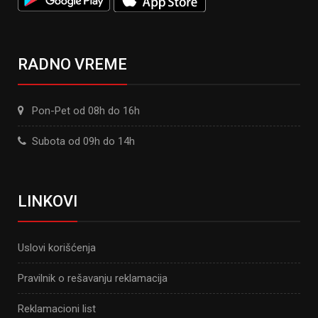
RADNO VREME
Pon-Pet od 08h do 16h
Subota od 09h do 14h
LINKOVI
Uslovi korišćenja
Pravilnik o rešavanju reklamacija
Reklamacioni list