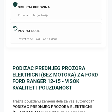
SIGURNA KUPOVINA
Provera po broju šasije.
POVRAT ROBE
Povrat robe u roku od 14 dana.
PODIZAC PREDNJEG PROZORA
ELEKTRICNI (BEZ MOTORA) ZA FORD
FORD RANGER 12-15 - VISOK
KVALITET I POUZDANOST
Tražite pouzdanu zamenu dela za vaš automobil?
PODIZAC PREDNJEG PROZORA ELEKTRICNI