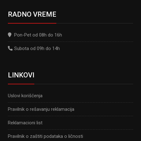
RADNO VREME
Pon-Pet od 08h do 16h
Subota od 09h do 14h
LINKOVI
Uslovi korišćenja
Pravilnik o rešavanju reklamacija
Reklamacioni list
Pravilnik o zaštiti podataka o ličnosti