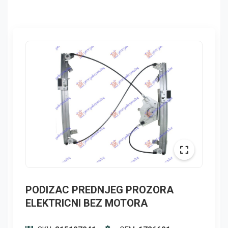
PODIZAC PREDNJEG PROZORA
ELEKTRICNI BEZ MOTORA