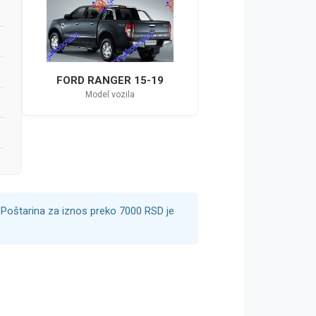
FORD RANGER 15-19
Model vozila
Poštarina za iznos preko 7000 RSD je