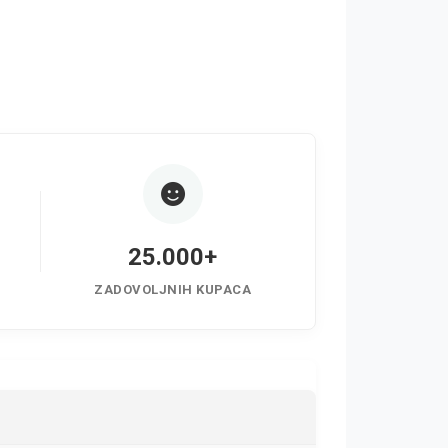
25.000+
ZADOVOLJNIH KUPACA