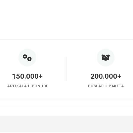
150.000+
200.000+
ARTIKALA U PONUDI
POSLATIH PAKETA