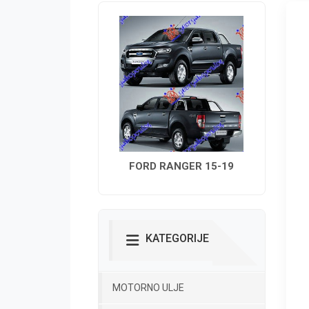
FORD RANGER 15-19
KATEGORIJE
MOTORNO ULJE