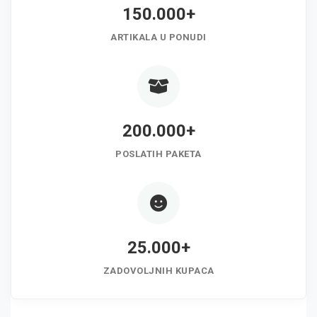
150.000+
ARTIKALA U PONUDI
200.000+
POSLATIH PAKETA
25.000+
ZADOVOLJNIH KUPACA