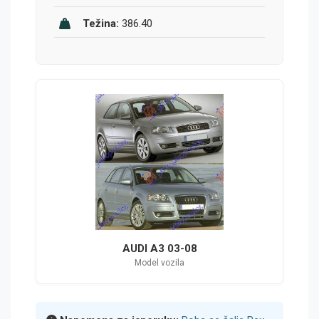
Težina:
386.40
AUDI A3 03-08
Model vozila