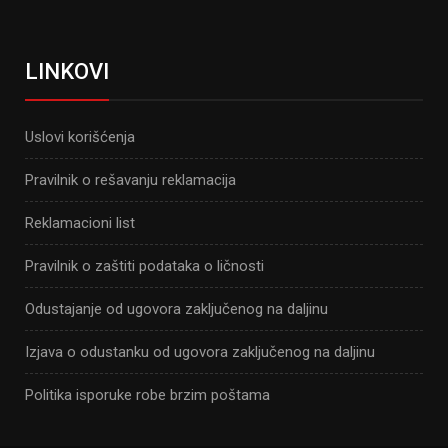
LINKOVI
Uslovi korišćenja
Pravilnik o rešavanju reklamacija
Reklamacioni list
Pravilnik o zaštiti podataka o ličnosti
Odustajanje od ugovora zaključenog na daljinu
Izjava o odustanku od ugovora zaključenog na daljinu
Politika isporuke robe brzim poštama