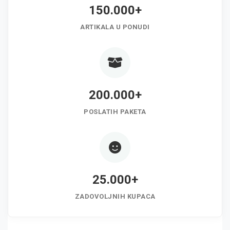
150.000+
ARTIKALA U PONUDI
200.000+
POSLATIH PAKETA
25.000+
ZADOVOLJNIH KUPACA