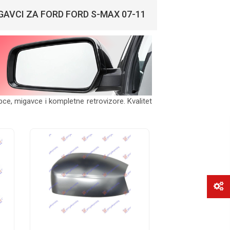
GAVCI ZA FORD FORD S-MAX 07-11
ce, migavce i kompletne retrovizore. Kvalitet