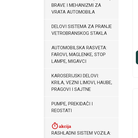
BRAVE I MEHANIZMI ZA
VRATA AUTOMOBILA
DELOVI SISTEMA ZA PRANJE
VETROBRANSKOG STAKLA
AUTOMOBILSKA RASVETA:
FAROVI, MAGLENKE, STOP
LAMPE, MIGAVCI
KAROSERIJSKI DELOVI:
KRILA, VEZNI LIMOVI, HAUBE,
PRAGOVI I SAJTNE
PUMPE, PREKIDAČI I
REOSTATI
RASHLADNI SISTEM VOZILA: