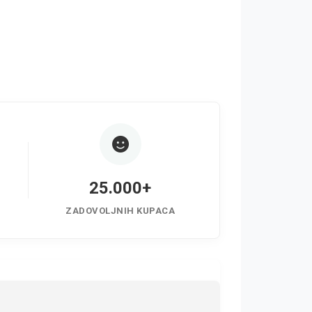
25.000+
ZADOVOLJNIH KUPACA