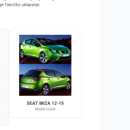
je fabričko uklapanje.
SEAT IBIZA 12-15
Model vozila