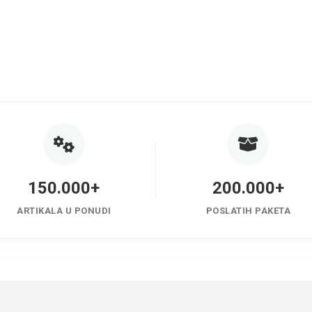
150.000+
200.000+
ARTIKALA U PONUDI
POSLATIH PAKETA