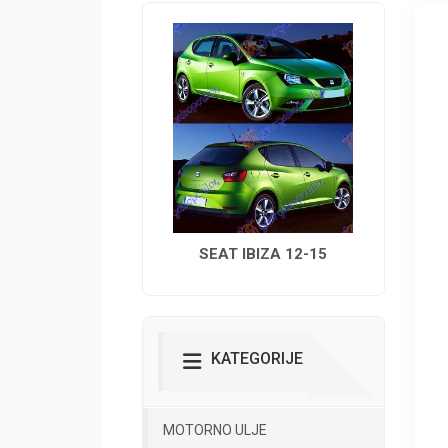
SEAT IBIZA 12-15
KATEGORIJE
MOTORNO ULJE