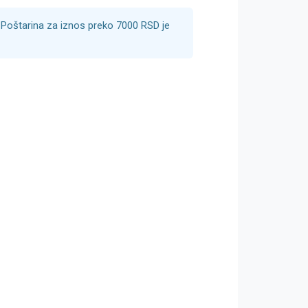
Poštarina za iznos preko 7000 RSD je