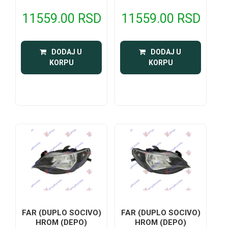
11559.00 RSD
11559.00 RSD
 DODAJ U 
 DODAJ U 
KORPU
KORPU
FAR (DUPLO SOCIVO)
FAR (DUPLO SOCIVO)
HROM (DEPO)
HROM (DEPO)