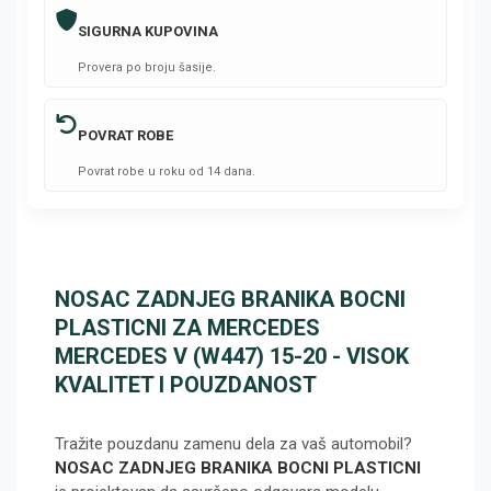
SIGURNA KUPOVINA
Provera po broju šasije.
POVRAT ROBE
Povrat robe u roku od 14 dana.
NOSAC ZADNJEG BRANIKA BOCNI
PLASTICNI ZA MERCEDES
MERCEDES V (W447) 15-20 - VISOK
KVALITET I POUZDANOST
Tražite pouzdanu zamenu dela za vaš automobil?
NOSAC ZADNJEG BRANIKA BOCNI PLASTICNI