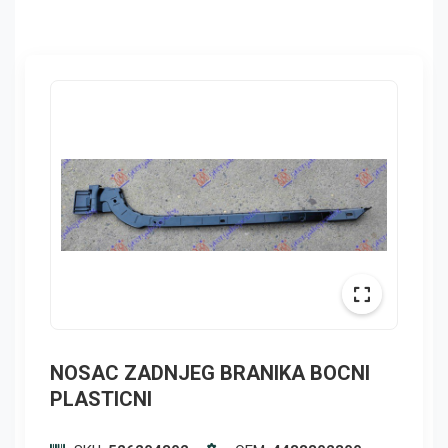
NOSAC ZADNJEG BRANIKA BOCNI
PLASTICNI