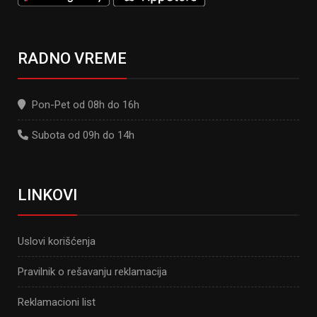
RADNO VREME
Pon-Pet od 08h do 16h
Subota od 09h do 14h
LINKOVI
Uslovi korišćenja
Pravilnik o rešavanju reklamacija
Reklamacioni list