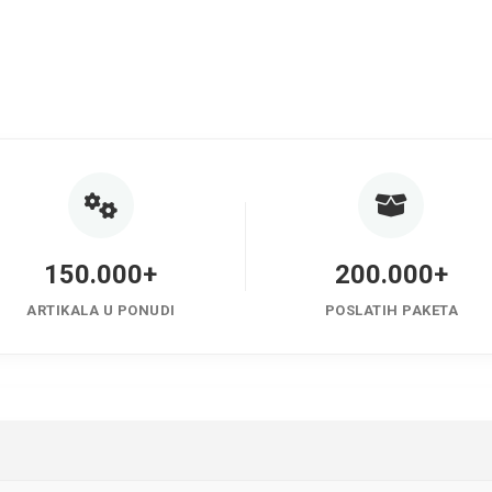
150.000+
200.000+
ARTIKALA U PONUDI
POSLATIH PAKETA