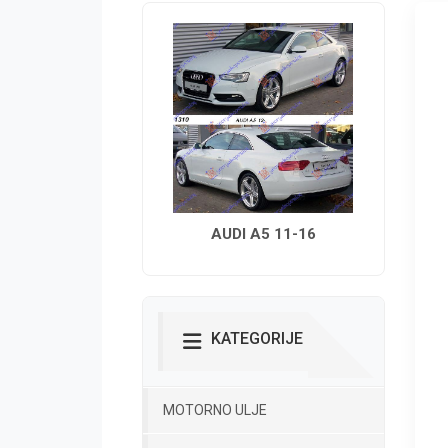
AUDI A5 11-16
KATEGORIJE
MOTORNO ULJE