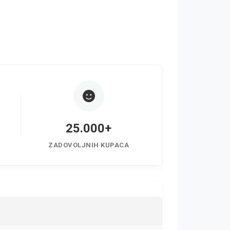
25.000+
ZADOVOLJNIH KUPACA