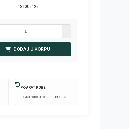
131005126
DODAJ U KORPU
POVRAT ROBE
Povrat robe u roku od 14 dana.