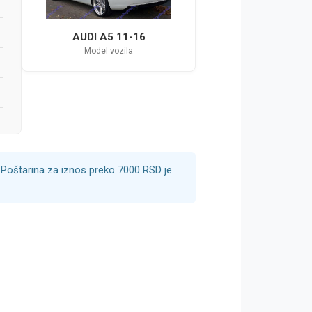
AUDI A5 11-16
Model vozila
Poštarina za iznos preko 7000 RSD je