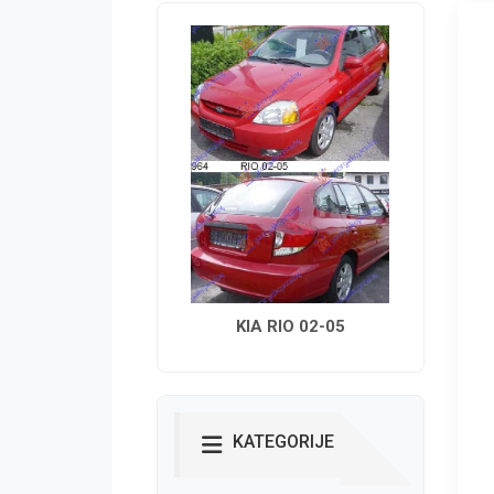
KIA RIO 02-05
KATEGORIJE