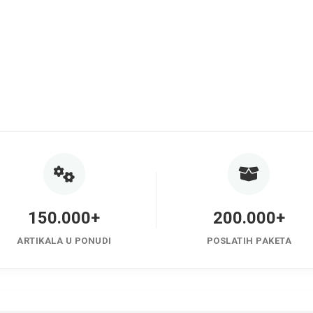
150.000+
200.000+
ARTIKALA U PONUDI
POSLATIH PAKETA