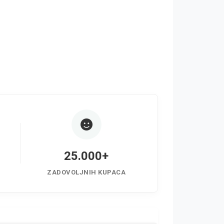
25.000+
ZADOVOLJNIH KUPACA