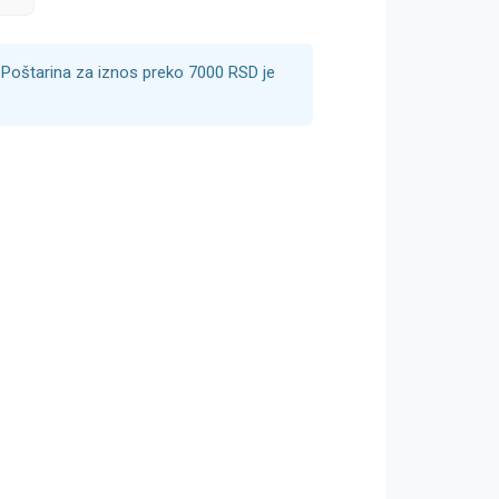
Poštarina za iznos preko 7000 RSD je