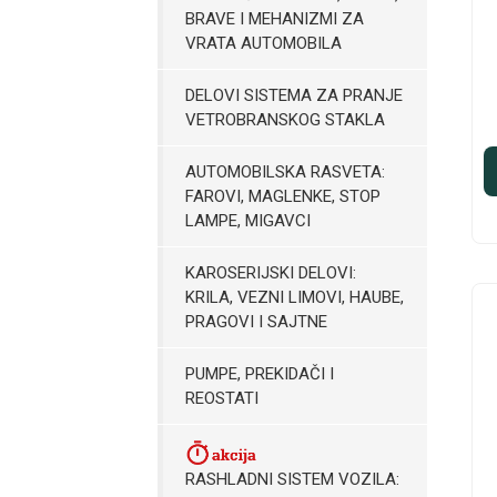
BRAVE I MEHANIZMI ZA
VRATA AUTOMOBILA
DELOVI SISTEMA ZA PRANJE
VETROBRANSKOG STAKLA
AUTOMOBILSKA RASVETA:
FAROVI, MAGLENKE, STOP
LAMPE, MIGAVCI
KAROSERIJSKI DELOVI:
KRILA, VEZNI LIMOVI, HAUBE,
PRAGOVI I SAJTNE
PUMPE, PREKIDAČI I
REOSTATI
RASHLADNI SISTEM VOZILA: