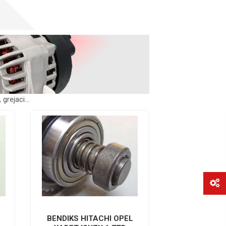
grejaci...
BENDIKS HITACHI OPEL