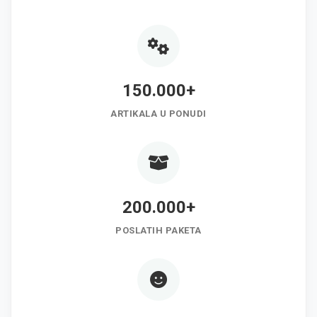
150.000+
ARTIKALA U PONUDI
200.000+
POSLATIH PAKETA