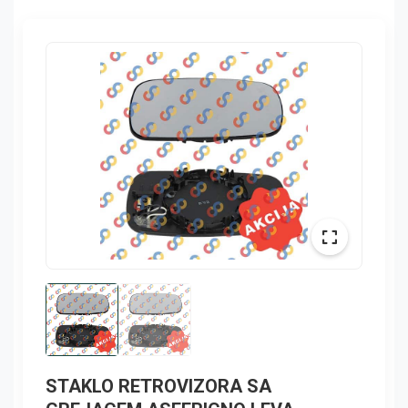
STAKLO RETROVIZORA SA