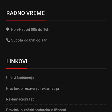
RADNO VREME
Pon-Pet od 08h do 16h
Subota od 09h do 14h
LINKOVI
Uslovi korišćenja
Pravilnik o rešavanju reklamacija
Reklamacioni list
Pravilnik o zaštiti podataka o ličnosti