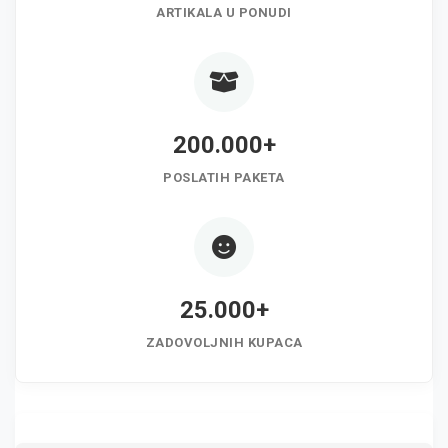
ARTIKALA U PONUDI
200.000+
POSLATIH PAKETA
25.000+
ZADOVOLJNIH KUPACA