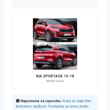
KIA SPORTAGE 15-18
Model vozila
Napomena za isporuku:
Roba se šalje Bex
kurirskom službom. Poštarina za iznos preko