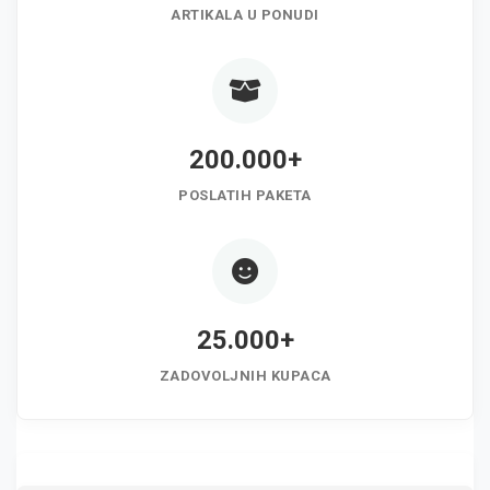
ARTIKALA U PONUDI
200.000+
POSLATIH PAKETA
25.000+
ZADOVOLJNIH KUPACA