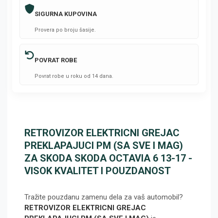
SIGURNA KUPOVINA
Provera po broju šasije.
POVRAT ROBE
Povrat robe u roku od 14 dana.
RETROVIZOR ELEKTRICNI GREJAC
PREKLAPAJUCI PM (SA SVE I MAG)
ZA SKODA SKODA OCTAVIA 6 13-17 -
VISOK KVALITET I POUZDANOST
Tražite pouzdanu zamenu dela za vaš automobil?
RETROVIZOR ELEKTRICNI GREJAC