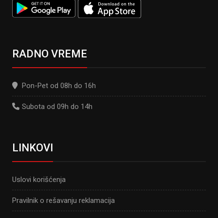
RADNO VREME
Pon-Pet od 08h do 16h
Subota od 09h do 14h
LINKOVI
Uslovi korišćenja
Pravilnik o rešavanju reklamacija