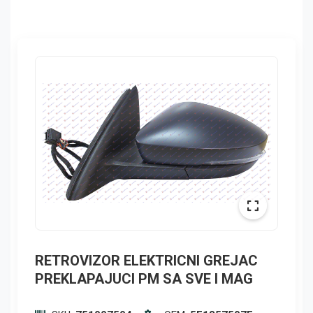
RETROVIZOR ELEKTRICNI GREJAC
PREKLAPAJUCI PM SA SVE I MAG