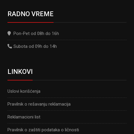
RADNO VREME
Pon-Pet od 08h do 16h
Subota od 09h do 14h
LINKOVI
Uslovi korišćenja
Pravilnik o rešavanju reklamacija
Reklamacioni list
Pravilnik o zaštiti podataka o ličnosti