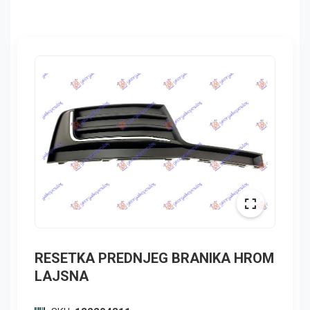
RESETKA PREDNJEG BRANIKA HROM
LAJSNA