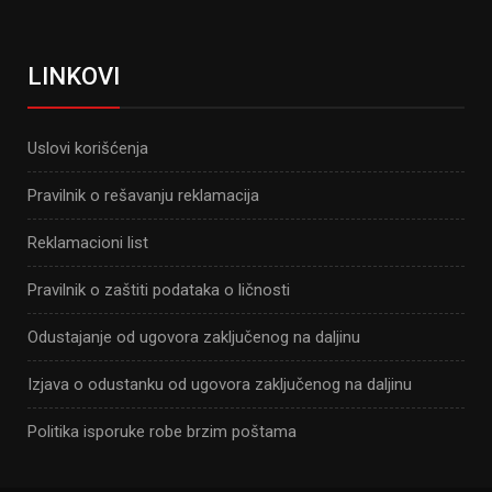
LINKOVI
Uslovi korišćenja
Pravilnik o rešavanju reklamacija
Reklamacioni list
Pravilnik o zaštiti podataka o ličnosti
Odustajanje od ugovora zaključenog na daljinu
Izjava o odustanku od ugovora zaključenog na daljinu
Politika isporuke robe brzim poštama