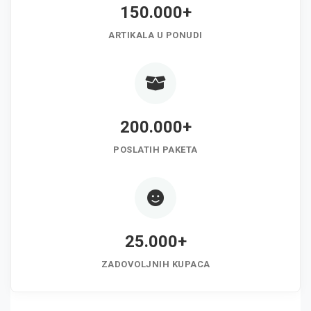
150.000+
ARTIKALA U PONUDI
200.000+
POSLATIH PAKETA
25.000+
ZADOVOLJNIH KUPACA