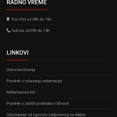
RADNO VREME
Pon-Pet od 08h do 16h
Subota od 09h do 14h
LINKOVI
Uslovi korišćenja
Pravilnik o rešavanju reklamacija
Reklamacioni list
Pravilnik o zaštiti podataka o ličnosti
Odustajanje od ugovora zaključenog na daljinu