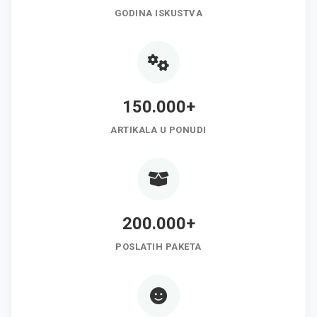
GODINA ISKUSTVA
150.000+
ARTIKALA U PONUDI
200.000+
POSLATIH PAKETA