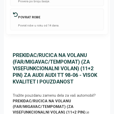
Provera po broju šasije.
POVRAT ROBE
Povrat robe u roku od 14 dana.
PREKIDAC/RUCICA NA VOLANU
(FAR/MIGAVAC/TEMPOMAT) (ZA
VISEFUNKCIONALNI VOLAN) (11+2
PIN) ZA AUDI AUDI TT 98-06 - VISOK
KVALITET I POUZDANOST
Tražite pouzdanu zamenu dela za vaš automobil?
PREKIDAC/RUCICA NA VOLANU
(FAR/MIGAVAC/TEMPOMAT) (ZA
VISEFUNKCIONALNI VOLAN) (11+2 PIN)
je