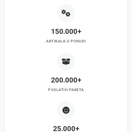
150.000+
ARTIKALA U PONUDI
200.000+
POSLATIH PAKETA
25.000+