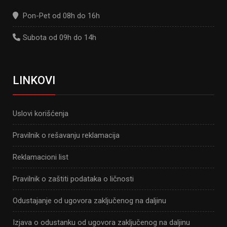
Pon-Pet od 08h do 16h
Subota od 09h do 14h
LINKOVI
Uslovi korišćenja
Pravilnik o rešavanju reklamacija
Reklamacioni list
Pravilnik o zaštiti podataka o ličnosti
Odustajanje od ugovora zaključenog na daljinu
Izjava o odustanku od ugovora zaključenog na daljinu