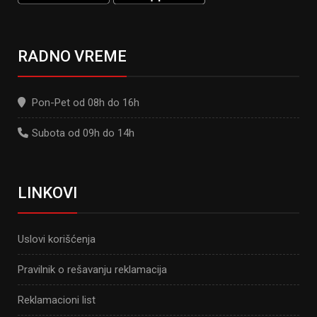
RADNO VREME
Pon-Pet od 08h do 16h
Subota od 09h do 14h
LINKOVI
Uslovi korišćenja
Pravilnik o rešavanju reklamacija
Reklamacioni list