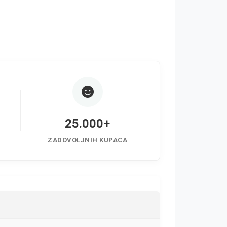
25.000+
ZADOVOLJNIH KUPACA