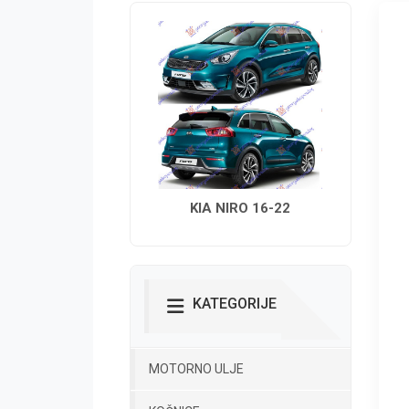
KIA NIRO 16-22
KATEGORIJE
MOTORNO ULJE