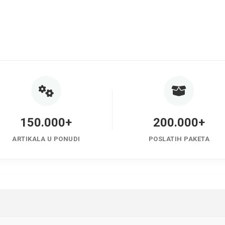
150.000+
200.000+
ARTIKALA U PONUDI
POSLATIH PAKETA