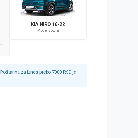
KIA NIRO 16-22
Model vozila
Poštarina za iznos preko 7000 RSD je