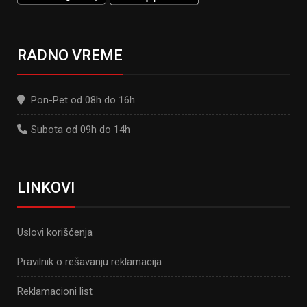
RADNO VREME
Pon-Pet od 08h do 16h
Subota od 09h do 14h
LINKOVI
Uslovi korišćenja
Pravilnik o rešavanju reklamacija
Reklamacioni list