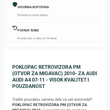
SIGURNA KUPOVINA
Provera po broju šasije.
POVRAT ROBE
Povrat robe u roku od 14 dana.
POKLOPAC RETROVIZORA PM
(OTVOR ZA MIGAVAC) 2010- ZA AUDI
AUDI A4 07-11 - VISOK KVALITET I
POUZDANOST
Tražite pouzdanu zamenu dela za vaš automobil?
POKLOPAC RETROVIZORA PM (OTVOR ZA