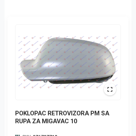
POKLOPAC RETROVIZORA PM SA
RUPA ZA MIGAVAC 10