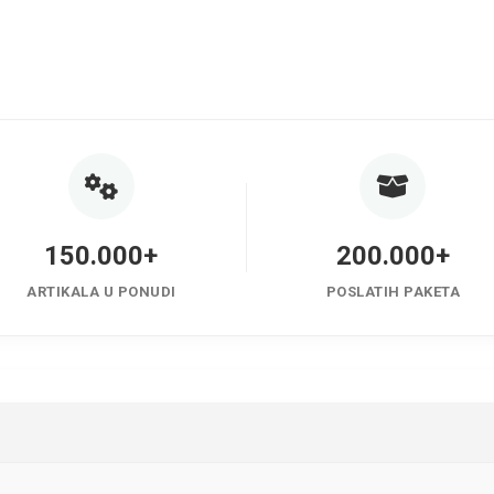
150.000+
200.000+
ARTIKALA U PONUDI
POSLATIH PAKETA