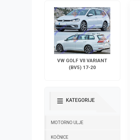
VW GOLF VII VARIANT
(BV5) 17-20
KATEGORIJE
MOTORNO ULJE
KOČNICE