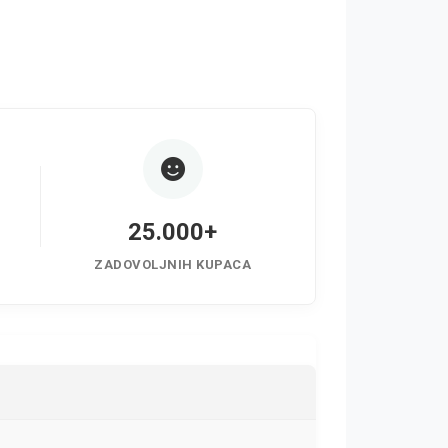
25.000+
ZADOVOLJNIH KUPACA