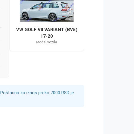
VW GOLF VII VARIANT (BV5)
17-20
Model vozila
Poštarina za iznos preko 7000 RSD je