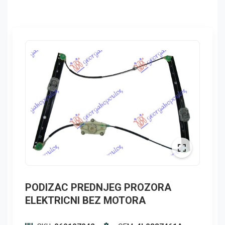
PODIZAC PREDNJEG PROZORA
ELEKTRICNI BEZ MOTORA