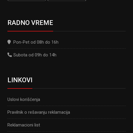
RADNO VREME
Pon-Pet od 08h do 16h
Subota od 09h do 14h
LINKOVI
Uslovi korišćenja
Pravilnik o rešavanju reklamacija
Reklamacioni list