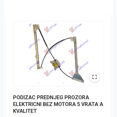
PODIZAC PREDNJEG PROZORA
ELEKTRICNI BEZ MOTORA 5 VRATA A
KVALITET