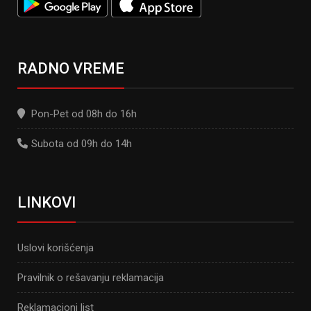
RADNO VREME
Pon-Pet od 08h do 16h
Subota od 09h do 14h
LINKOVI
Uslovi korišćenja
Pravilnik o rešavanju reklamacija
Reklamacioni list