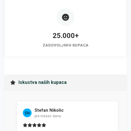
25.000+
ZADOVOLJNIH KUPACA
Iskustva naših kupaca
Stefan Nikolic
pre mesec dana