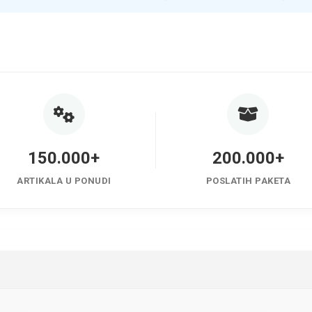
150.000+
200.000+
ARTIKALA U PONUDI
POSLATIH PAKETA