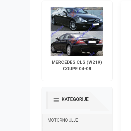
MERCEDES CLS (W219)
COUPE 04-08
KATEGORIJE
MOTORNO ULJE