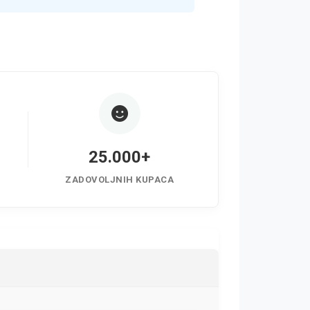
25.000+
ZADOVOLJNIH KUPACA