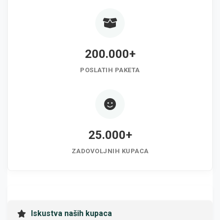
200.000+
POSLATIH PAKETA
25.000+
ZADOVOLJNIH KUPACA
Iskustva naših kupaca