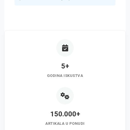
5+
GODINA ISKUSTVA
150.000+
ARTIKALA U PONUDI