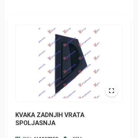
KVAKA ZADNJIH VRATA
SPOLJASNJA