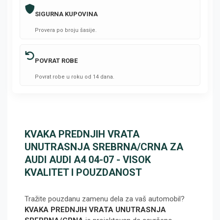
SIGURNA KUPOVINA
Provera po broju šasije.
POVRAT ROBE
Povrat robe u roku od 14 dana.
KVAKA PREDNJIH VRATA
UNUTRASNJA SREBRNA/CRNA ZA
AUDI AUDI A4 04-07 - VISOK
KVALITET I POUZDANOST
Tražite pouzdanu zamenu dela za vaš automobil?
KVAKA PREDNJIH VRATA UNUTRASNJA