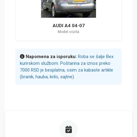
AUDI A4 04-07
Model vozila
Napomena za isporuku:
Roba se šalje Bex
kurirskom službom. Poštarina za iznos preko
7000 RSD je besplatna, osim za kabaste artikle
(branik, hauba, krilo, sajtne).