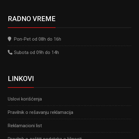
RADNO VREME
Pon-Pet od 08h do 16h
Subota od 09h do 14h
LINKOVI
Uslovi korišćenja
Pravilnik o rešavanju reklamacija
Reklamacioni list