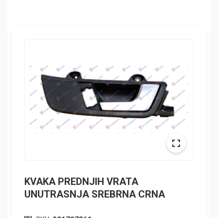
KVAKA PREDNJIH VRATA
UNUTRASNJA SREBRNA CRNA