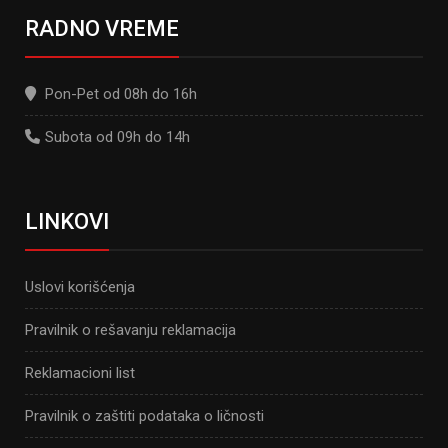
RADNO VREME
Pon-Pet od 08h do 16h
Subota od 09h do 14h
LINKOVI
Uslovi korišćenja
Pravilnik o rešavanju reklamacija
Reklamacioni list
Pravilnik o zaštiti podataka o ličnosti