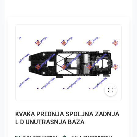
KVAKA PREDNJA SPOLJNA ZADNJA
L D UNUTRASNJA BAZA