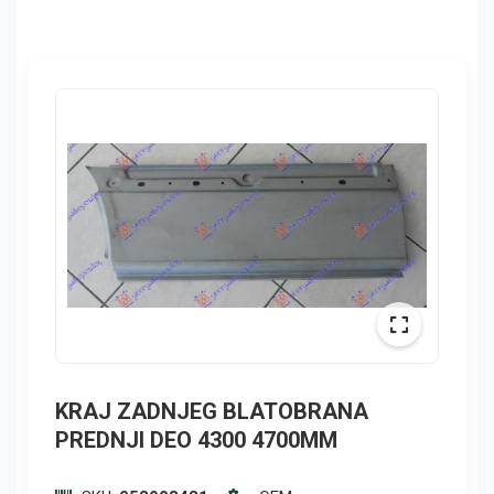
KRAJ ZADNJEG BLATOBRANA
PREDNJI DEO 4300 4700MM