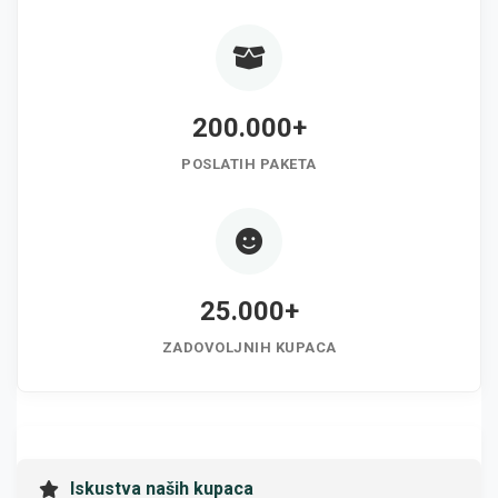
200.000+
POSLATIH PAKETA
25.000+
ZADOVOLJNIH KUPACA
Iskustva naših kupaca