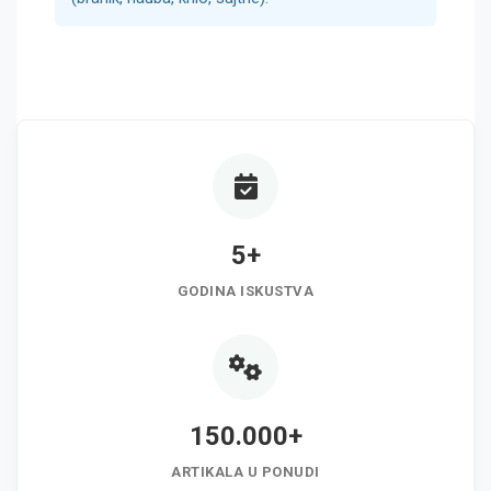
5+
GODINA ISKUSTVA
150.000+
ARTIKALA U PONUDI