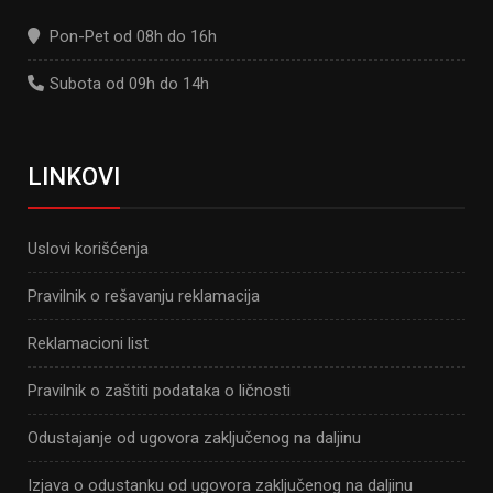
Pon-Pet od 08h do 16h
Subota od 09h do 14h
LINKOVI
Uslovi korišćenja
Pravilnik o rešavanju reklamacija
Reklamacioni list
Pravilnik o zaštiti podataka o ličnosti
Odustajanje od ugovora zaključenog na daljinu
Izjava o odustanku od ugovora zaključenog na daljinu