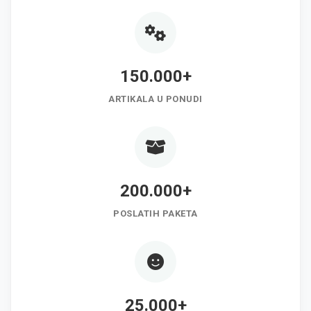
150.000+
ARTIKALA U PONUDI
200.000+
POSLATIH PAKETA
25.000+