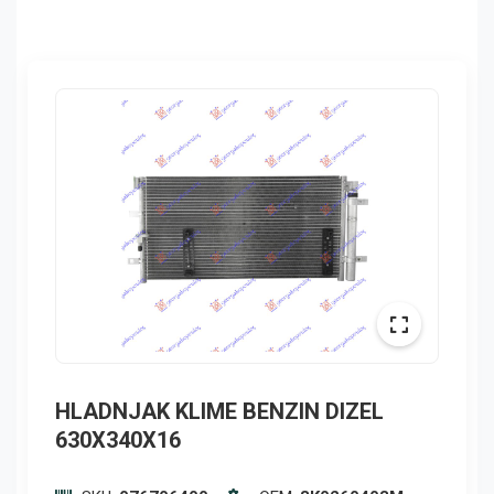
HLADNJAK KLIME BENZIN DIZEL
630X340X16