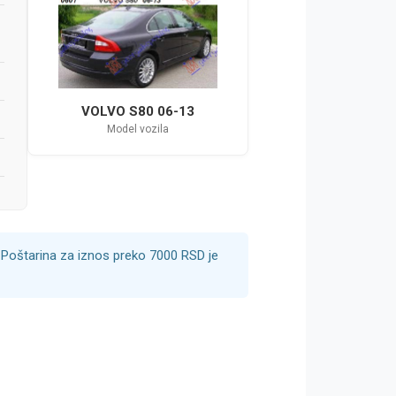
VOLVO S80 06-13
Model vozila
Poštarina za iznos preko 7000 RSD je