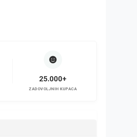
25.000+
ZADOVOLJNIH KUPACA