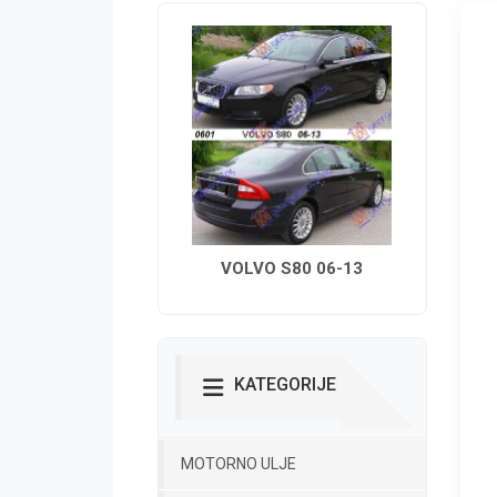
VOLVO S80 06-13
KATEGORIJE
MOTORNO ULJE