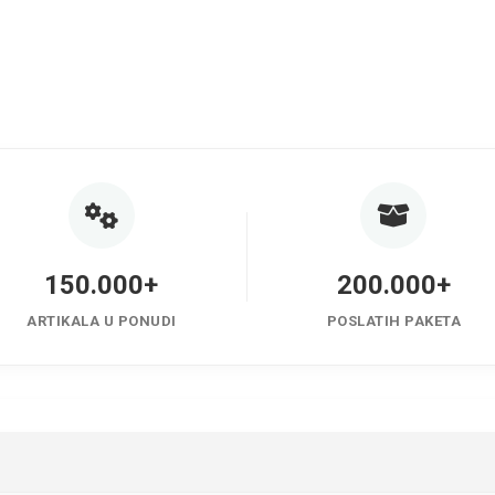
150.000+
200.000+
ARTIKALA U PONUDI
POSLATIH PAKETA