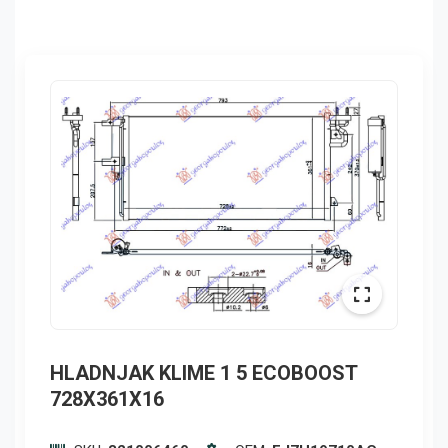
HLADNJAK KLIME 1 5 ECOBOOST
728X361X16