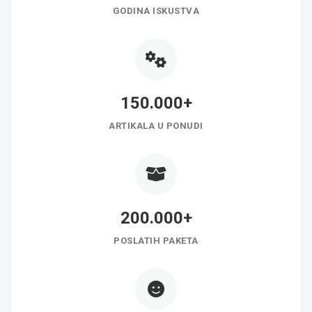
GODINA ISKUSTVA
150.000+
ARTIKALA U PONUDI
200.000+
POSLATIH PAKETA