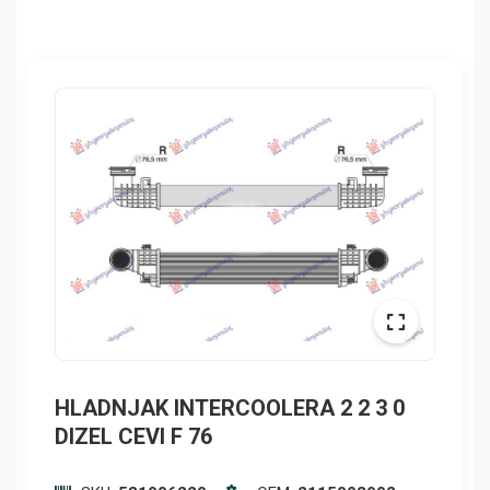
HLADNJAK INTERCOOLERA 2 2 3 0
DIZEL CEVI F 76