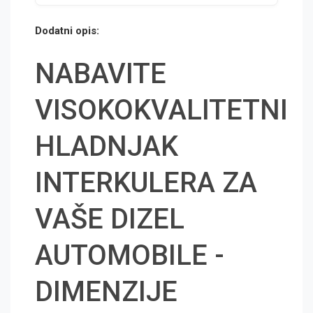
Dodatni opis:
NABAVITE
VISOKOKVALITETNI
HLADNJAK
INTERKULERA ZA
VAŠE DIZEL
AUTOMOBILE -
DIMENZIJE