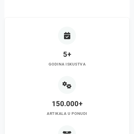
5+
GODINA ISKUSTVA
150.000+
ARTIKALA U PONUDI