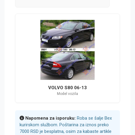
VOLVO S80 06-13
Model vozila
Napomena za isporuku:
Roba se šalje Bex
kurirskom službom. Poštarina za iznos preko
7000 RSD je besplatna, osim za kabaste artikle