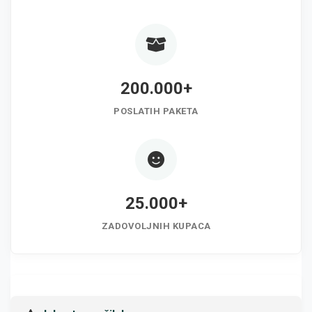
200.000+
POSLATIH PAKETA
25.000+
ZADOVOLJNIH KUPACA