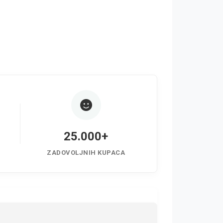
25.000+
ZADOVOLJNIH KUPACA