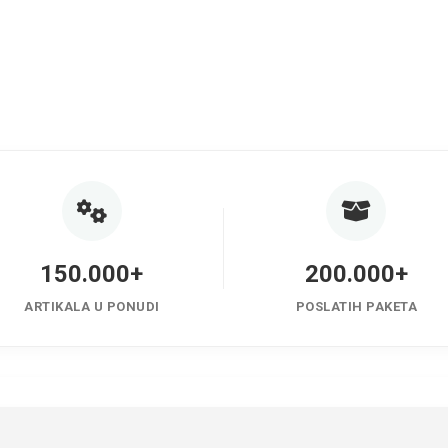
150.000+
200.000+
ARTIKALA U PONUDI
POSLATIH PAKETA