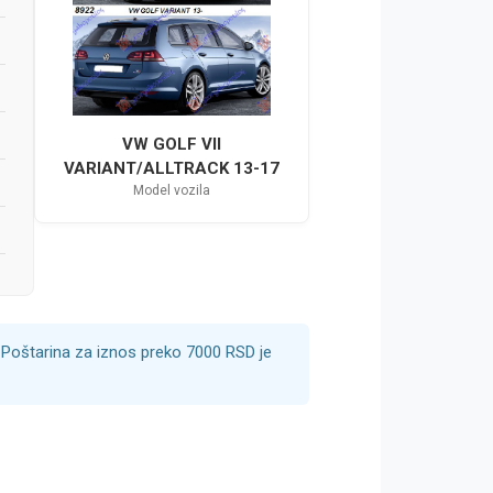
VW GOLF VII
VARIANT/ALLTRACK 13-17
Model vozila
Poštarina za iznos preko 7000 RSD je