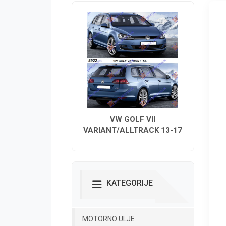
VW GOLF VII
VARIANT/ALLTRACK 13-17
KATEGORIJE
MOTORNO ULJE