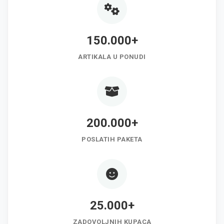
150.000+
ARTIKALA U PONUDI
200.000+
POSLATIH PAKETA
25.000+
ZADOVOLJNIH KUPACA