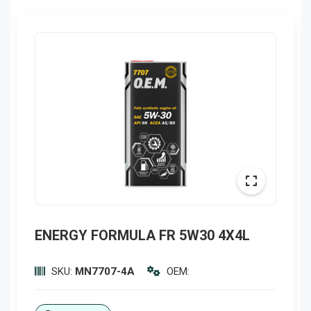
ENERGY FORMULA FR 5W30 4X4L
SKU:
MN7707-4A
OEM: