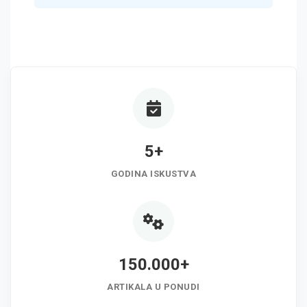
5+
GODINA ISKUSTVA
150.000+
ARTIKALA U PONUDI