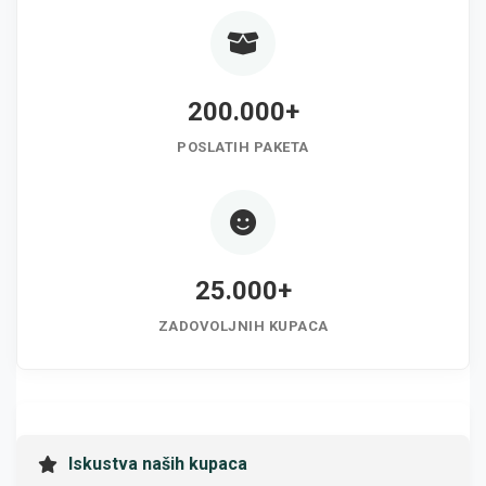
200.000+
POSLATIH PAKETA
25.000+
ZADOVOLJNIH KUPACA
Iskustva naših kupaca