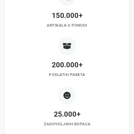
150.000+
ARTIKALA U PONUDI
200.000+
POSLATIH PAKETA
25.000+
ZADOVOLJNIH KUPACA