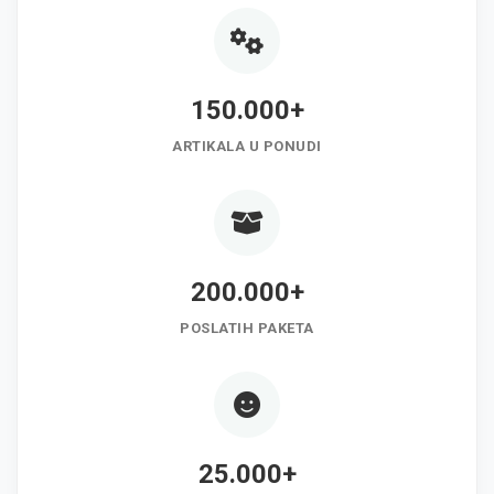
150.000+
ARTIKALA U PONUDI
200.000+
POSLATIH PAKETA
25.000+