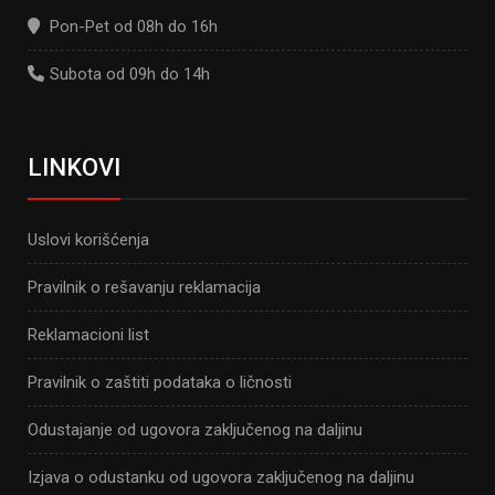
Pon-Pet od 08h do 16h
Subota od 09h do 14h
LINKOVI
Uslovi korišćenja
Pravilnik o rešavanju reklamacija
Reklamacioni list
Pravilnik o zaštiti podataka o ličnosti
Odustajanje od ugovora zaključenog na daljinu
Izjava o odustanku od ugovora zaključenog na daljinu