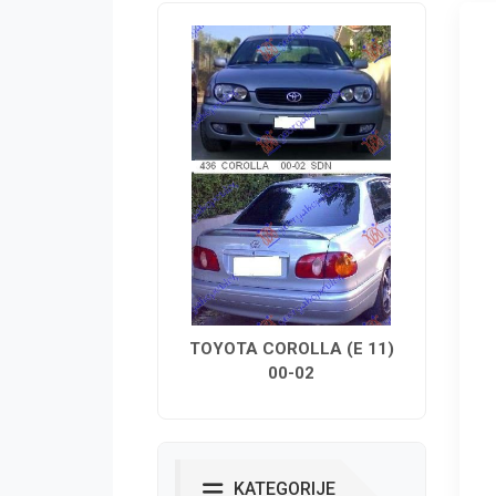
TOYOTA COROLLA (E 11)
00-02
KATEGORIJE