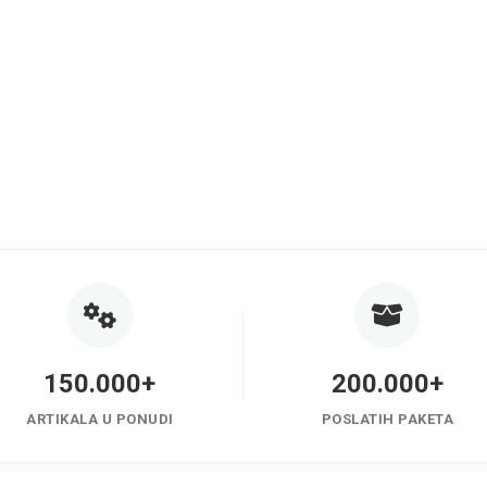
150.000+
200.000+
ARTIKALA U PONUDI
POSLATIH PAKETA