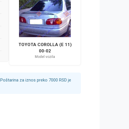
TOYOTA COROLLA (E 11)
00-02
Model vozila
Poštarina za iznos preko 7000 RSD je