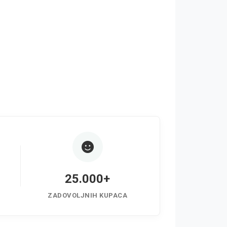
25.000+
ZADOVOLJNIH KUPACA