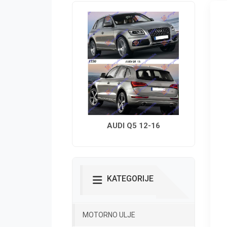
AUDI Q5 12-16
KATEGORIJE
MOTORNO ULJE