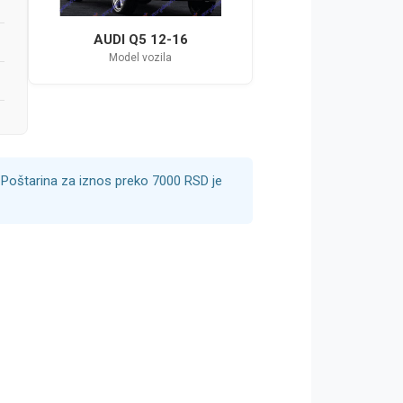
AUDI Q5 12-16
Model vozila
Poštarina za iznos preko 7000 RSD je