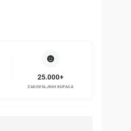
25.000+
ZADOVOLJNIH KUPACA