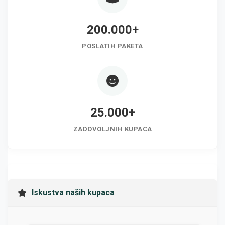
200.000+
POSLATIH PAKETA
25.000+
ZADOVOLJNIH KUPACA
Iskustva naših kupaca