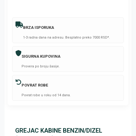
BRZA ISPORUKA
1-3 radna dana na adresu. Besplatno preko 7000 RSD*.
SIGURNA KUPOVINA
Provera po broju šasije.
POVRAT ROBE
Povrat robe u roku od 14 dana.
GREJAC KABINE BENZIN/DIZEL