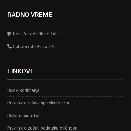
RADNO VREME
Pon-Pet od 08h do 16h
Subota od 09h do 14h
LINKOVI
Uslovi korišćenja
Pravilnik o rešavanju reklamacija
Reklamacioni list
Pravilnik o zaštiti podataka o ličnosti